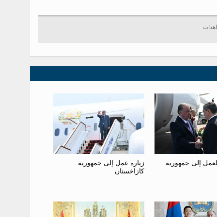
العمل إلى جمهورية
زيارة عمل إلى جمهورية
كازاخستان