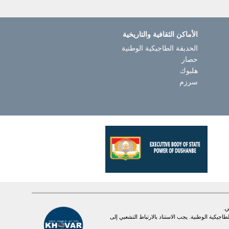
الأماكن الثقافية والتاريخية
الحديقة الطاجيكية الوطنية
حصار
هلبوك
سرزم
يكية الوطنية. یجب الاستناد بالارتباط التشعبي إلى