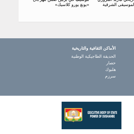
«يونغ يورو كلاسيك»
لموسيقى الشرقية
الأماكن الثقافية والتاريخية
الحديقة الطاجيكية الوطنية
حصار
هلبوك
سرزم