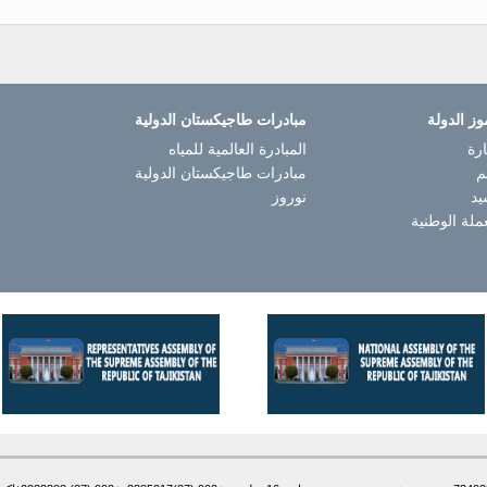
وز الدولة
مبادرات طاجيكستان الدولية
رة
المبادرة العالمية للمياه
م
مبادرات طاجيكستان الدولية
يد
نوروز
ملة الوطنية