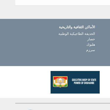
الأماكن الثقافية والتاريخية
الحديقة الطاجيكية الوطنية
حصار
هلبوك
سرزم