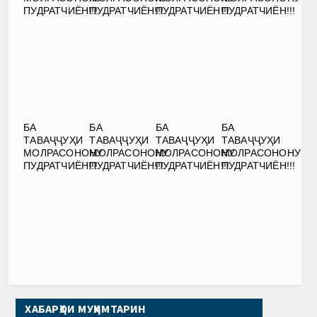
ПУДРАТЧИЁН!!!
ПУДРАТЧИЁН!!!
ПУДРАТЧИЁН!!!
ПУДРАТЧИЁН!!!
БА
БА
БА
БА
ТАВАҶҶУҲИ
ТАВАҶҶУҲИ
ТАВАҶҶУҲИ
ТАВАҶҶУҲИ
МОЛРАСОНОНУ
МОЛРАСОНОНУ
МОЛРАСОНОНУ
МОЛРАСОНОНУ
ПУДРАТЧИЁН!!!
ПУДРАТЧИЁН!!!
ПУДРАТЧИЁН!!!
ПУДРАТЧИЁН!!!
ХАБАРҲОИ МУҲИМТАРИН