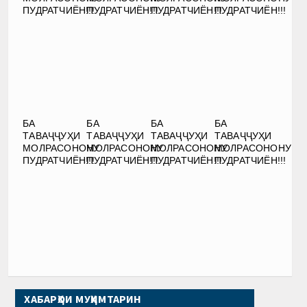
ПУДРАТЧИЁН!!!
ПУДРАТЧИЁН!!!
ПУДРАТЧИЁН!!!
ПУДРАТЧИЁН!!!
БА
БА
БА
БА
ТАВАҶҶУҲИ
ТАВАҶҶУҲИ
ТАВАҶҶУҲИ
ТАВАҶҶУҲИ
МОЛРАСОНОНУ
МОЛРАСОНОНУ
МОЛРАСОНОНУ
МОЛРАСОНОНУ
ПУДРАТЧИЁН!!!
ПУДРАТЧИЁН!!!
ПУДРАТЧИЁН!!!
ПУДРАТЧИЁН!!!
ХАБАРҲОИ МУҲИМТАРИН