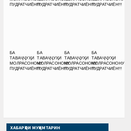
ПУДРАТЧИЁН!!!
ПУДРАТЧИЁН!!!
ПУДРАТЧИЁН!!!
ПУДРАТЧИЁН!!!
БА
БА
БА
БА
ТАВАҶҶУҲИ
ТАВАҶҶУҲИ
ТАВАҶҶУҲИ
ТАВАҶҶУҲИ
МОЛРАСОНОНУ
МОЛРАСОНОНУ
МОЛРАСОНОНУ
МОЛРАСОНОНУ
ПУДРАТЧИЁН!!!
ПУДРАТЧИЁН!!!
ПУДРАТЧИЁН!!!
ПУДРАТЧИЁН!!!
ХАБАРҲОИ МУҲИМТАРИН