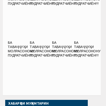
ПУДРАТЧИЁН!!!
ПУДРАТЧИЁН!!!
ПУДРАТЧИЁН!!!
ПУДРАТЧИЁН!!!
БА
БА
БА
БА
ТАВАҶҶУҲИ
ТАВАҶҶУҲИ
ТАВАҶҶУҲИ
ТАВАҶҶУҲИ
МОЛРАСОНОНУ
МОЛРАСОНОНУ
МОЛРАСОНОНУ
МОЛРАСОНОНУ
ПУДРАТЧИЁН!!!
ПУДРАТЧИЁН!!!
ПУДРАТЧИЁН!!!
ПУДРАТЧИЁН!!!
ХАБАРҲОИ МУҲИМТАРИН