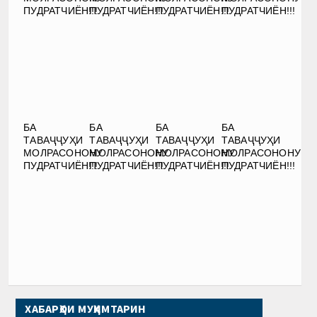
ПУДРАТЧИЁН!!!
ПУДРАТЧИЁН!!!
ПУДРАТЧИЁН!!!
ПУДРАТЧИЁН!!!
БА
БА
БА
БА
ТАВАҶҶУҲИ
ТАВАҶҶУҲИ
ТАВАҶҶУҲИ
ТАВАҶҶУҲИ
МОЛРАСОНОНУ
МОЛРАСОНОНУ
МОЛРАСОНОНУ
МОЛРАСОНОНУ
ПУДРАТЧИЁН!!!
ПУДРАТЧИЁН!!!
ПУДРАТЧИЁН!!!
ПУДРАТЧИЁН!!!
ХАБАРҲОИ МУҲИМТАРИН