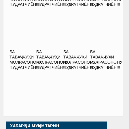
ПУДРАТЧИЁН!!!
ПУДРАТЧИЁН!!!
ПУДРАТЧИЁН!!!
ПУДРАТЧИЁН!!!
БА
БА
БА
БА
ТАВАҶҶУҲИ
ТАВАҶҶУҲИ
ТАВАҶҶУҲИ
ТАВАҶҶУҲИ
МОЛРАСОНОНУ
МОЛРАСОНОНУ
МОЛРАСОНОНУ
МОЛРАСОНОНУ
ПУДРАТЧИЁН!!!
ПУДРАТЧИЁН!!!
ПУДРАТЧИЁН!!!
ПУДРАТЧИЁН!!!
ХАБАРҲОИ МУҲИМТАРИН