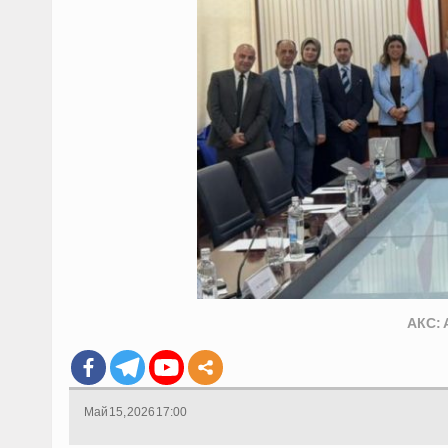
АКС: 
Май 15, 2026 17:00