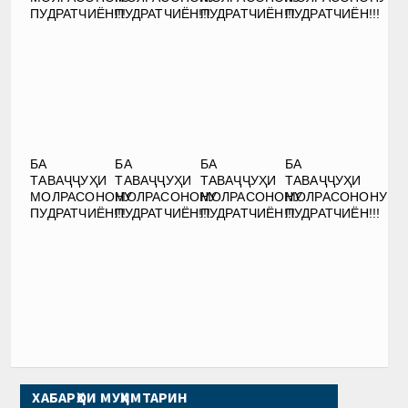
ПУДРАТЧИЁН!!!
ПУДРАТЧИЁН!!!
ПУДРАТЧИЁН!!!
ПУДРАТЧИЁН!!!
БА
БА
БА
БА
ТАВАҶҶУҲИ
ТАВАҶҶУҲИ
ТАВАҶҶУҲИ
ТАВАҶҶУҲИ
МОЛРАСОНОНУ
МОЛРАСОНОНУ
МОЛРАСОНОНУ
МОЛРАСОНОНУ
ПУДРАТЧИЁН!!!
ПУДРАТЧИЁН!!!
ПУДРАТЧИЁН!!!
ПУДРАТЧИЁН!!!
ХАБАРҲОИ МУҲИМТАРИН