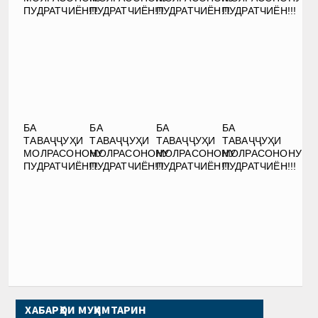
ПУДРАТЧИЁН!!!
ПУДРАТЧИЁН!!!
ПУДРАТЧИЁН!!!
ПУДРАТЧИЁН!!!
БА
БА
БА
БА
ТАВАҶҶУҲИ
ТАВАҶҶУҲИ
ТАВАҶҶУҲИ
ТАВАҶҶУҲИ
МОЛРАСОНОНУ
МОЛРАСОНОНУ
МОЛРАСОНОНУ
МОЛРАСОНОНУ
ПУДРАТЧИЁН!!!
ПУДРАТЧИЁН!!!
ПУДРАТЧИЁН!!!
ПУДРАТЧИЁН!!!
ХАБАРҲОИ МУҲИМТАРИН