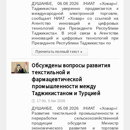
ДУШАНБЕ, 06.08.2026 /НИАТ «Ховар»/.
Таджикистан уверенно продвигается к
международной электронной торговле,
сообщает НИАТ «Ховар» со ссылкой на
Агентство инноваций и цифровых
технологий при Президенте Республики
Таджикистан. В этой связи в Агентстве
инноваций и цифровых технологий при
Президенте Республики Таджикистан по
Прочитать полный текст
▸
Обсуждены вопросы развития
текстильной и
фармацевтической
промышленности между
Таджикистаном и Турцией
🕔
17:00, 5.Авг 2026
ДУШАНБЕ, 05.08.2026 /НИАТ «Ховар»/.
Развитие текстильной промышленности и
переработки сельскохозяйственной
продукции обсудили Министр
экономического развития и торговли