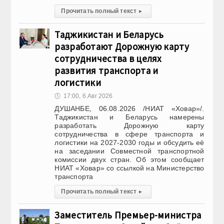
Прочитать полный текст
▸
Таджикистан и Беларусь
разработают Дорожную карту
сотрудничества в целях
развития транспорта и
логистики
🕔
17:00, 6.Авг 2026
ДУШАНБЕ, 06.08.2026 /НИАТ «Ховар»/.
Таджикистан и Беларусь намерены
разработать Дорожную карту
сотрудничества в сфере транспорта и
логистики на 2027-2030 годы и обсудить её
на заседании Совместной транспортной
комиссии двух стран. Об этом сообщает
НИАТ «Ховар» со ссылкой на Министерство
транспорта
Прочитать полный текст
▸
Заместитель Премьер-министра