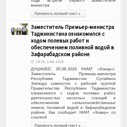
ходе встречи первого заместителя
министра
Прочитать полный текст
▸
Заместитель Премьер-министра
Таджикистана ознакомился с
ходом полевых работ и
обеспечением поливной водой в
Зафарабадском районе
🕔
16:20, 5.Авг 2026
ДУШАНБЕ, 05.08.2026 /НИАТ «Ховар»/.
Заместитель Премьер-министра
Республики Таджикистан Сулаймон
Зиёзода совместно с рабочей группой
Правительства Республики Таджикистан
ознакомился с ходом полевых работ,
деятельностью насосных станций и
обеспечением сельскохозяйственных
земель поливной водой в Зафарабадском
районе. Как сообщает НИАТ «Ховар» со
ссылкой
Прочитать полный текст
▸