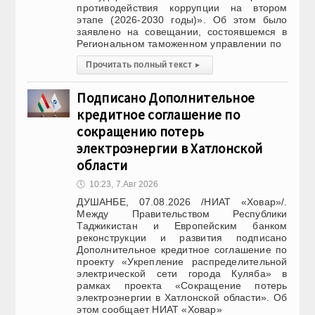
противодействия коррупции на втором
этапе (2026-2030 годы)». Об этом было
заявлено на совещании, состоявшемся в
Региональном таможенном управлении по
Прочитать полный текст
▸
Подписано Дополнительное
кредитное соглашение по
сокращению потерь
электроэнергии в Хатлонской
области
🕔
10:23, 7.Авг 2026
ДУШАНБЕ, 07.08.2026 /НИАТ «Ховар»/.
Между Правительством Республики
Таджикистан и Европейским банком
реконструкции и развития подписано
Дополнительное кредитное соглашение по
проекту «Укрепление распределительной
электрической сети города Куляба» в
рамках проекта «Сокращение потерь
электроэнергии в Хатлонской области». Об
этом сообщает НИАТ «Ховар»