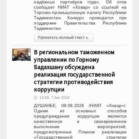
надёжных партнёров года». Об этом
сообщает НИАТ «Ховар» со ссылкой на
Торгово-промышленную палату Республики
Таджикистан. Конкурс проводится при
поддержке Правительства Республики
Таджикистан
Прочитать полный текст
▸
В региональном таможенном
управлении по Горному
Бадахшану обсуждена
реализация государственной
стратегии противодействия
коррупции
🕔
13:56, 7.Авг 2026
ДУШАНБЕ, 08.08.2026 /НИАТ «Ховар»/.
Одним из основных способов
предупреждения коррупции является
качественное и своевременное
выполнение мероприятий,
предусмотренных Планом реализации
«Государственной стратегии