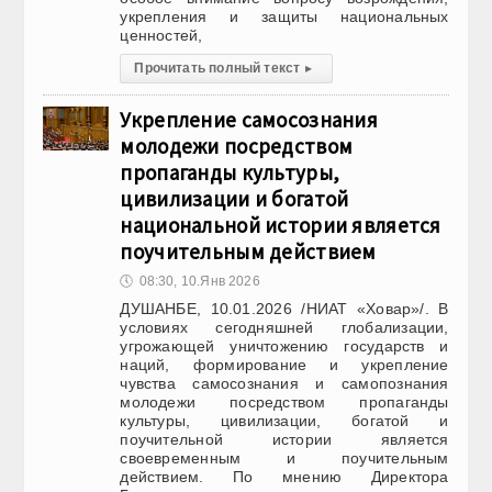
укрепления и защиты национальных
ценностей,
Прочитать полный текст
▸
Укрепление самосознания
молодежи посредством
пропаганды культуры,
цивилизации и богатой
национальной истории является
поучительным действием
🕔
08:30, 10.Янв 2026
ДУШАНБЕ, 10.01.2026 /НИАТ «Ховар»/. В
условиях сегодняшней глобализации,
угрожающей уничтожению государств и
наций, формирование и укрепление
чувства самосознания и самопознания
молодежи посредством пропаганды
культуры, цивилизации, богатой и
поучительной истории является
своевременным и поучительным
действием. По мнению Директора