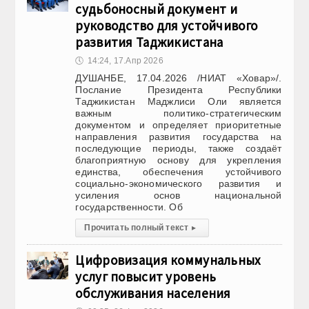
судьбоносный документ и
руководство для устойчивого
развития Таджикистана
🕔
14:24, 17.Апр 2026
ДУШАНБЕ, 17.04.2026 /НИАТ «Ховар»/.
Послание Президента Республики
Таджикистан Маджлиси Оли является
важным политико-стратегическим
документом и определяет приоритетные
направления развития государства на
последующие периоды, также создаёт
благоприятную основу для укрепления
единства, обеспечения устойчивого
социально-экономического развития и
усиления основ национальной
государственности. Об
Прочитать полный текст
▸
Цифровизация коммунальных
услуг повысит уровень
обслуживания населения