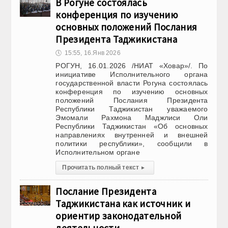
В Рогуне состоялась
конференция по изучению
основных положений Послания
Президента Таджикистана
🕔
15:55, 16.Янв 2026
РОГУН, 16.01.2026 /НИАТ «Ховар»/. По
инициативе Исполнительного органа
государственной власти Рогуна состоялась
конференция по изучению основных
положений Послания Президента
Республики Таджикистан уважаемого
Эмомали Рахмона Маджлиси Оли
Республики Таджикистан «Об основных
направлениях внутренней и внешней
политики республики», сообщили в
Исполнительном органе
Прочитать полный текст
▸
Послание Президента
Таджикистана как источник и
ориентир законодательной