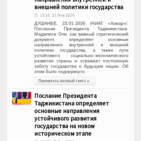
внешней политики государства
🕔
13:16, 23.Янв 2026
ДУШАНБЕ, 23.01.2026 /НИАТ «Ховар»/.
Послание Президента Таджикистана
Маджлиси Оли, как важный стратегический
документ, определяет основные
направления внутренней и внешней
политики государства, а также пути
устойчивого социально-экономического
развития страны и отражает постоянную
заботу государства о будущем нации. Об
этом было подчеркнуто
Прочитать полный текст
▸
Послание Президента
Таджикистана определяет
основные направления
устойчивого развития
государства на новом
историческом этапе