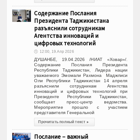
Содержание Послания
Президента Таджикистана
разъяснили сотрудникам
Агентства инноваций и
цифровых технологий
🕔
12:00, 19.Апр 2026
ДУШАНБЕ, 19.04.2026 /НИАТ «Ховар»/.
Содержание Послания Президента
Республики Таджикистан, Лидера нации
уважаемого Эмомали Рахмона Маджлиси
Оли Республики Таджикистан 14 апреля
разъяснили сотрудникам Агентства
инноваций и цифровых технологий при
Президенте Республики Таджикистан,
сообщает пресс-центр ведомства.
Мероприятие прошло с участием
представителя Генеральной
Прочитать полный текст
▸
Послание – важный