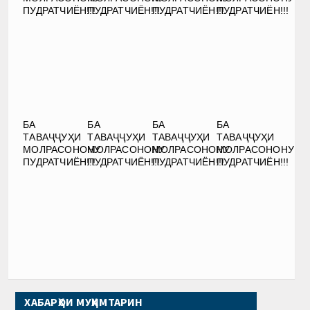
ПУДРАТЧИЁН!!!
ПУДРАТЧИЁН!!!
ПУДРАТЧИЁН!!!
ПУДРАТЧИЁН!!!
БА
БА
БА
БА
ТАВАҶҶУҲИ
ТАВАҶҶУҲИ
ТАВАҶҶУҲИ
ТАВАҶҶУҲИ
МОЛРАСОНОНУ
МОЛРАСОНОНУ
МОЛРАСОНОНУ
МОЛРАСОНОНУ
ПУДРАТЧИЁН!!!
ПУДРАТЧИЁН!!!
ПУДРАТЧИЁН!!!
ПУДРАТЧИЁН!!!
ХАБАРҲОИ МУҲИМТАРИН