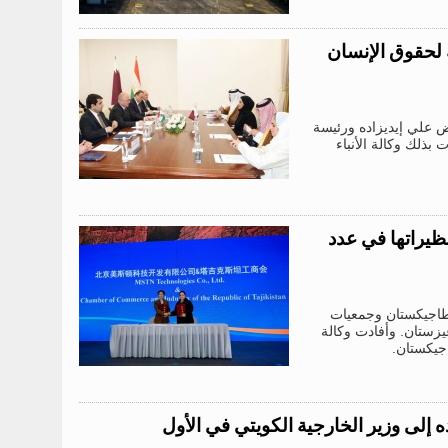
لحقوق الإنسان
 علي إيديزاده ورئيسة
بذلك وكالة الأنباء
ظيراتها في عدد
 طاجيكستان وجمعيات
يزستان. وأفادت وكالة
اجيكستان.
إلى وزير الخارجية الكويتي في الأول