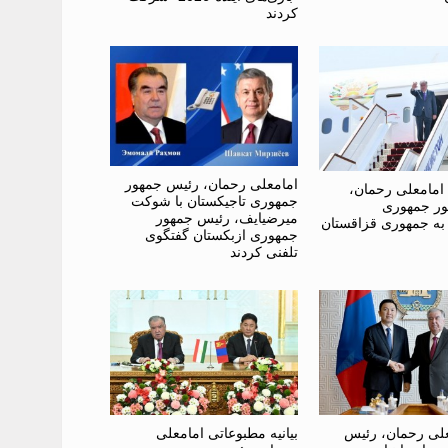
کردند
امامعلی رحمان، رئیس جمهور
امامعلی رحمان،
جمهوری تاجیکستان با شوکت
ر جمهوری
میرضیایف، رئیس جمهور
 به جمهوری قزاقستان
جمهوری ازبکستان گفتگوی
تلفنی کردند
علی رحمان، رئیس
بیانیه مطبوعاتی امامعلی