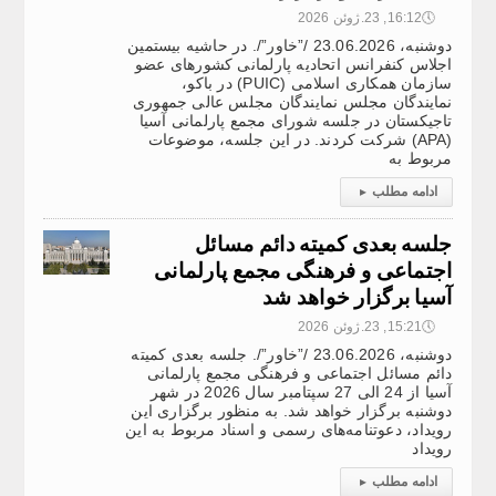
🕔
16:12, 23.ژوئن 2026
دوشنبه، 23.06.2026 /”خاور”/. در حاشیه بیستمین
اجلاس کنفرانس اتحادیه پارلمانی کشورهای عضو
سازمان همکاری اسلامی (PUIC) در باکو،
نمایندگان مجلس نمایندگان مجلس عالی جمهوری
تاجیکستان در جلسه شورای مجمع پارلمانی آسیا
(APA) شرکت کردند. در این جلسه، موضوعات
مربوط به
ادامه مطلب
▸
جلسه بعدی کمیته دائم مسائل
اجتماعی و فرهنگی مجمع پارلمانی
آسیا برگزار خواهد شد
🕔
15:21, 23.ژوئن 2026
دوشنبه، 23.06.2026 /”خاور”/. جلسه بعدی کمیته
دائم مسائل اجتماعی و فرهنگی مجمع پارلمانی
آسیا از 24 الی 27 سپتامبر سال 2026 در شهر
دوشنبه برگزار خواهد شد. به منظور برگزاری این
رویداد، دعوتنامه‌های رسمی و اسناد مربوط به این
رویداد
ادامه مطلب
▸