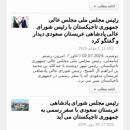
ادامه مطلب
▸
رئیس مجلس ملی مجلس عالی
جمهوری تاجیکستان با رئیس شورای
عالی پادشاهی عربستان سعودی دیدار
و گفتگو کرد
🕔
11:10, 2.جولای 2026
دوشنبه، 02.07.2026 /”خاور”/. امروز، رستم
امامعلی، رئیس مجلس ملی مجلس عالی جمهوری
تاجیکستان، رئیس شهر دوشنبه با عبدالله بن محمد
بن ابراهیم آل الشیخ، رئیس شورای عالی پادشاهی
عربستان سعودی که با سفر رسمی در جمهوری
تاجیکستان بسر می برد،
ادامه مطلب
▸
رئیس مجلس شورای پادشاهی
عربستان سعودی با سفر رسمی به
جمهوری تاجیکستان می آید
🕔
17:30, 30.ژوئن 2026