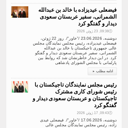
فیضعلی عیدیزاده با خالد بن عبدالله
الشمرانی، سفیر عربستان سعودی
دیدار و گفتگو کرد
🕔
09:38, 23.ژوئن 2026
دوشنبه، 23.06.2026 /”خاور”/. روز 22 ژوئن،
فیضعلی عیدیزاده، رئیس مجلس نمایندگان مجلس
عالی جمهوری تاجیکستان با خالد بن عبدالله
الشمرانی، سفیر عربستان سعودی دیدار و گفتگو
کرد. در این دیدار خاطرنشان شد که روابط بین
پارلمانی با مجلس الشورای پادشاهی
ادامه مطلب
▸
رئیس مجلس نمایندگان تاجیکستان با
رئیس شورای کاری مشترک
تاجیکستان و عربستان سعودی دیدار و
گفتگو کرد
🕔
09:43, 17.ژوئن 2026
دوشنبه، 17.06.2026 /”خاور”/. فیضعلی عیدی
زاده، رئیس مجلس نمایندگان مجلس عالی