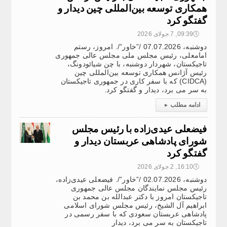
همکاری توسعه بین‌المللی چین دیدار و
گفتگو کرد
🕔
09:39, 7.جولای 2026
دوشنبه، 07.07.2026 /”خاور”/. امروز، رستم
امامعلی، رئیس مجلس ملی مجلس عالی جمهوری
تاجیکستان، شهردار دوشنبه، با چن شیائودونگ،
رئیس آژانس همکاری توسعه بین‌المللی چین
(CIDCA) که با سفر کاری در جمهوری تاجیکستان
به سر می برد، دیدار و گفتگو کرد.
ادامه مطلب
▸
فیضعلی عیدی‌زاده با رئیس مجلس
شورای پادشاهی عربستان دیدار و
گفتگو کرد
🕔
16:10, 2.جولای 2026
دوشنبه، 02.07.2026 /”خاور”/. فیضعلی عیدی‌زاده،
رئیس مجلس نمایندگان مجلس عالی جمهوری
تاجیکستان امروز با دکتر عبدالله بن محمد بن
ابراهیم آل الشیخ، رئیس مجلس شورای اسلامی
پادشاهی عربستان سعودی که با سفر رسمی در
تاجیکستان به سر می برد، دیدار