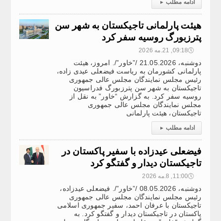
ادامه مطلب
▸
هیئت پارلمانی تاجیکستان به شهر سن
پترزبورگ روسیه سفر کرد
🕔
09:18, 21.مه 2026
دوشنبه، 21.05.2026 /”خاور”/. امروز، هیئت
پارلمانی کشورمان به ریاست فیضعلی عیدی زاده،
رئیس مجلس نمایندگان مجلس عالی جمهوری
تاجیکستان به شهر سن پترزبورگ فدراسیون
روسیه سفر کرد. به گزارش “خاور” به نقل از
مجلس نمایندگان مجلس عالی جمهوری
تاجیکستان، هیئت پارلمانی
ادامه مطلب
▸
فیضعلی عیدزاده با سفیر پاکستان در
تاجیکستان دیدار و گفتگو کرد
🕔
11:00, 8.مه 2026
دوشنبه، 08.05.2026 /”خاور”/. فیضعلی عیدزاده،
رئیس مجلس نمایندگان مجلس عالی جمهوری
تاجیکستان با عرفان احمد، سفیر جمهوری اسلامی
پاکستان در تاجیکستان دیدار و گفتگو کرد. به