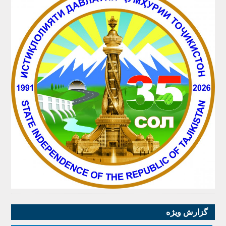
گزارش ویژه