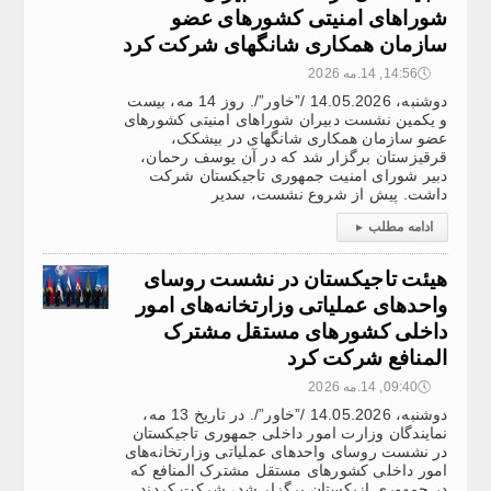
شوراهای امنیتی کشورهای عضو
سازمان همکاری شانگهای شرکت کرد
🕔
14:56, 14.مه 2026
دوشنبه، 14.05.2026 /”خاور”/. روز 14 مه، بیست
و یکمین نشست دبیران شوراهای امنیتی کشورهای
عضو سازمان همکاری شانگهای در بیشکک،
قرقیزستان برگزار شد که در آن یوسف رحمان،
دبیر شورای امنیت جمهوری تاجیکستان شرکت
داشت. پیش از شروع نشست، سدیر
ادامه مطلب
▸
هیئت تاجیکستان در نشست روسای
واحدهای عملیاتی وزارتخانه‌های امور
داخلی کشورهای مستقل مشترک
المنافع شرکت کرد
🕔
09:40, 14.مه 2026
دوشنبه، 14.05.2026 /”خاور”/. در تاریخ 13 مه،
نمایندگان وزارت امور داخلی جمهوری تاجیکستان
در نشست روسای واحدهای عملیاتی وزارتخانه‌های
امور داخلی کشورهای مستقل مشترک المنافع که
در جمهوری ازبکستان برگزار شد، شرکت کردند.