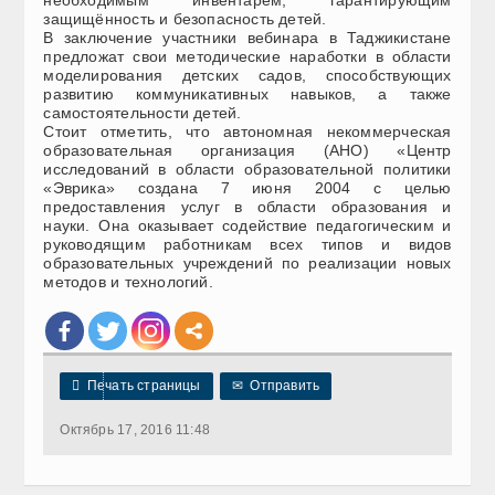
защищённость и безопасность детей.
В заключение участники вебинара в Таджикистане
предложат свои методические наработки в области
моделирования детских садов, способствующих
развитию коммуникативных навыков, а также
самостоятельности детей.
Стоит отметить, что автономная некоммерческая
образовательная организация (АНО) «Центр
исследований в области образовательной политики
«Эврика» создана 7 июня 2004 с целью
предоставления услуг в области образования и
науки. Она оказывает содействие педагогическим и
руководящим работникам всех типов и видов
образовательных учреждений по реализации новых
методов и технологий.

Печать страницы
✉
Отправить
Октябрь 17, 2016 11:48