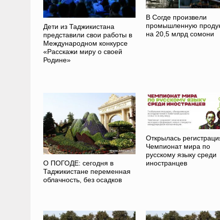
В Согде произвели
промышленную проду
Дети из Таджикистана
на 20,5 млрд сомони
представили свои работы в
Международном конкурсе
«Расскажи миру о своей
Родине»
Открылась регистраци
Чемпионат мира по
русскому языку среди
иностранцев
О ПОГОДЕ: сегодня в
Таджикистане переменная
облачность, без осадков