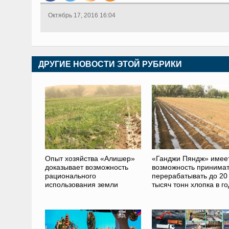
Октябрь 17, 2016 16:04
ДРУГИЕ НОВОСТИ ЭТОЙ РУБРИКИ
Опыт хозяйства «Алишер»
«Ганджи Пяндж» имее
доказывает возможность
возможность принимат
рационального
перерабатывать до 20
использования земли
тысяч тонн хлопка в го