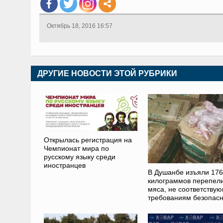
Октябрь 18, 2016 16:57
ДРУГИЕ НОВОСТИ ЭТОЙ РУБРИКИ
Открылась регистрация на
Чемпионат мира по
русскому языку среди
иностранцев
В Душанбе изъяли 176
килограммов перепел
мяса, не соответству
требованиям безопасн