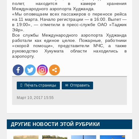
полет, находится в камере хранения
Международного аэропорта Худжанда.
«Мы оповещаем всех пассажиров о переносе рейса
на 11 марта. Начало регистрации — в 16:00. Вылет —
в 19:00», — отметили в пресс-службе ОАО «Таджик
Эйр».
Все службы Международного аэропорта Худжанда
работали как единое целое. Пожарные, работники
«скорой помощи», представители МЧС, а также
руководство Хукумата области находились в
аэропорту.

Печать страницы
✉
Отправить
Март 10, 2017 15:55
ДРУГИЕ НОВОСТИ ЭТОЙ РУБРИКИ