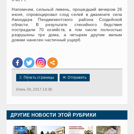
Напомним, сильный ливень, прошедший вечером 26
июня, спровоцировал сход селей в джамоате села
Амондара Пенджикентского района Согдийской
области. В результате стихийного бедствия
пострадали 70 хозяйств, в том числе полностью
разрушены три дома, а четырем другим жилым
домам нанесен частичный ущерб.

Печать страницы
✉
Отправить
Июнь 30, 2017 16:36
ДРУГИЕ НОВОСТИ ЭТОЙ РУБРИКИ