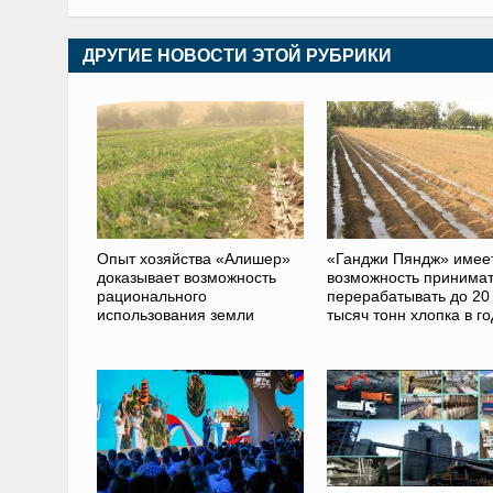
ДРУГИЕ НОВОСТИ ЭТОЙ РУБРИКИ
Опыт хозяйства «Алишер»
«Ганджи Пяндж» имее
доказывает возможность
возможность принимат
рационального
перерабатывать до 20
использования земли
тысяч тонн хлопка в го