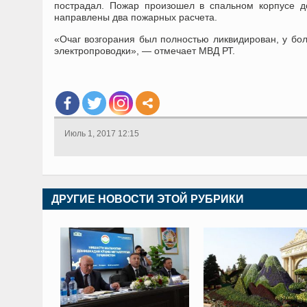
пострадал. Пожар произошел в спальном корпусе д
направлены два пожарных расчета.
«Очаг возгорания был полностью ликвидирован, у бо
электропроводки», — отмечает МВД РТ.
Июль 1, 2017 12:15
ДРУГИЕ НОВОСТИ ЭТОЙ РУБРИКИ