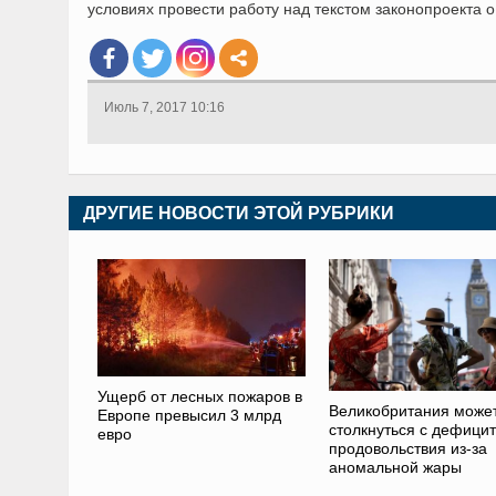
условиях провести работу над текстом законопроекта о
Июль 7, 2017 10:16
ДРУГИЕ НОВОСТИ ЭТОЙ РУБРИКИ
Ущерб от лесных пожаров в
Великобритания може
Европе превысил 3 млрд
столкнуться с дефици
евро
продовольствия из-за
аномальной жары