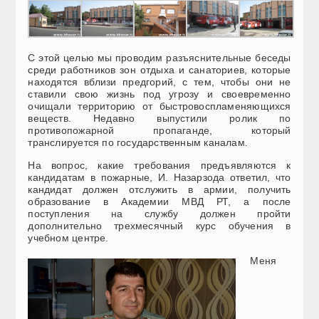
С этой целью мы проводим разъяснительные беседы
среди работников зон отдыха и санаториев, которые
находятся вблизи предгорий, с тем, чтобы они не
ставили свою жизнь под угрозу и своевременно
очищали территорию от быстровоспламеняющихся
веществ. Недавно выпустили ролик по
противопожарной пропаганде, который
транслируется по государственным каналам.
На вопрос, какие требования предъявляются к
кандидатам в пожарные, И. Назарзода ответил, что
кандидат должен отслужить в армии, получить
образование в Академии МВД РТ, а после
поступления на службу должен пройти
дополнительно трехмесячный курс обучения в
учебном центре.
Меня