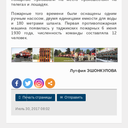
телегах и лошадях.
Пожарные того времени были оснащены одним
ручным насосом, двумя единицами емкости для воды
и 180 метрами шланга. Первая противопожарная
машина появилась у таджикских пожарных 6 июня
1930 года, численность команды составляла 12
человек.
Лутфия ЭШОНКУЛОВА

Печать страницы
✉
Отправить
Июль 30, 2017 08:02