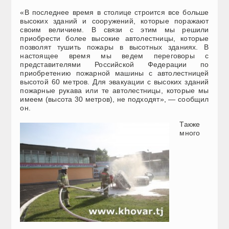
«В последнее время в столице строится все больше
высоких зданий и сооружений, которые поражают
своим величием. В связи с этим мы решили
приобрести более высокие автолестницы, которые
позволят тушить пожары в высотных зданиях. В
настоящее время мы ведем переговоры с
представителями Российской Федерации по
приобретению пожарной машины с автолестницей
высотой 60 метров. Для эвакуации с высоких зданий
пожарные рукава или те автолестницы, которые мы
имеем (высота 30 метров), не подходят», — сообщил
он.
Также
много