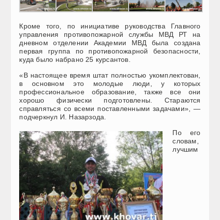
Кроме того, по инициативе руководства Главного
управления противопожарной службы МВД РТ на
дневном отделении Академии МВД была создана
первая группа по противопожарной безопасности,
куда было набрано 25 курсантов.
«В настоящее время штат полностью укомплектован,
в основном это молодые люди, у которых
профессиональное образование, также все они
хорошо физически подготовлены. Стараются
справляться со всеми поставленными задачами», —
подчеркнул И. Назарзода.
По его
словам,
лучшим