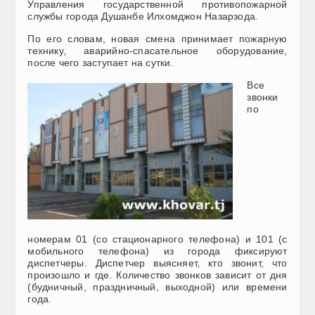
Управления государственной противопожарной
службы города Душанбе Илхомджон Назарзода.
По его словам, новая смена принимает пожарную
технику, аварийно-спасательное оборудование,
после чего заступает на сутки.
Все
звонки
по
номерам 01 (со стационарного телефона) и 101 (с
мобильного телефона) из города фиксируют
диспетчеры. Диспетчер выясняет, кто звонит, что
произошло и где. Количество звонков зависит от дня
(будничный, праздничный, выходной) или времени
года.