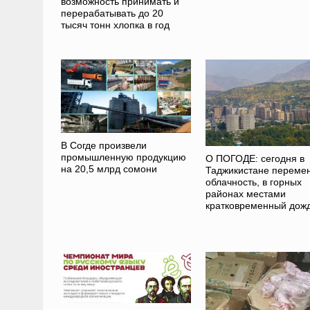
возможность принимать и
перерабатывать до 20
тысяч тонн хлопка в год
В Согде произвели
промышленную продукцию
О ПОГОДЕ: сегодня в
на 20,5 млрд сомони
Таджикистане переме
облачность, в горных
районах местами
кратковременный дож