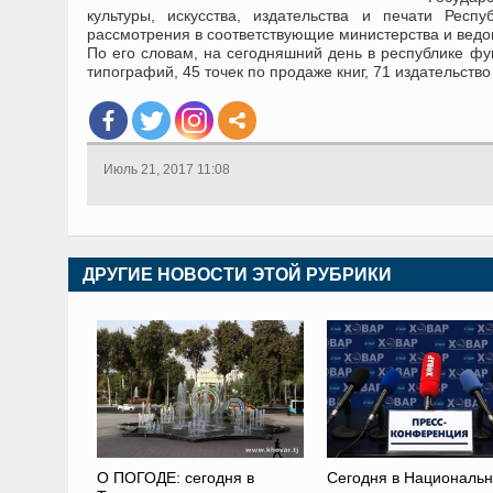
культуры, искусства, издательства и печати Рес
рассмотрения в соответствующие министерства и ведо
По его словам, на сегодняшний день в республике фун
типографий, 45 точек по продаже книг, 71 издательств
Июль 21, 2017 11:08
ДРУГИЕ НОВОСТИ ЭТОЙ РУБРИКИ
О ПОГОДЕ: сегодня в
Сегодня в Националь