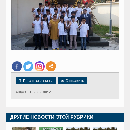

Печать страницы
✉
Отправить
Август 31, 2017 08:55
ДРУГИЕ НОВОСТИ ЭТОЙ РУБРИКИ