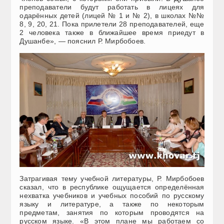
преподаватели будут работать в лицеях для
одарённых детей (лицей № 1 и № 2), в школах №№
8, 9, 20, 21. Пока прилетели 28 преподавателей, еще
2 человека также в ближайшее время приедут в
Душанбе», — пояснил Р. Мирбобоев.
Затрагивая тему учебной литературы, Р. Мирбобоев
сказал, что в республике ощущается определённая
нехватка учебников и учебных пособий по русскому
языку и литературе, а также по некоторым
предметам, занятия по которым проводятся на
русском языке. «В этом плане мы работаем со