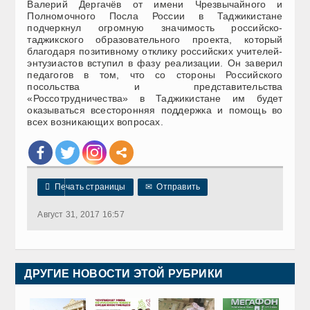
Валерий Дергачёв от имени Чрезвычайного и
Полномочного Посла России в Таджикистане
подчеркнул огромную значимость российско-
таджикского образовательного проекта, который
благодаря позитивному отклику российских учителей-
энтузиастов вступил в фазу реализации. Он заверил
педагогов в том, что со стороны Российского
посольства и представительства
«Россотрудничества» в Таджикистане им будет
оказываться всесторонняя поддержка и помощь во
всех возникающих вопросах.

Печать страницы
✉
Отправить
Август 31, 2017 16:57
ДРУГИЕ НОВОСТИ ЭТОЙ РУБРИКИ