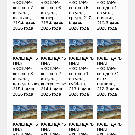
«ХОВАР»:
«ХОВАР»:
«ХОВАР»:
«ХОВАР»:
сегодня 7
сегодня 6
сегодня 5
сегодня 4
августа,
августа,
августа,
августа,
пятница,
четверг,
среда, 217-
вторник,
219-й день
218-й день
й день
216-й день
2026 года
2026 года
2026 года
2026 года
КАЛЕНДАРЬ
КАЛЕНДАРЬ
КАЛЕНДАРЬ
КАЛЕНДАРЬ
НИАТ
НИАТ
НИАТ
НИАТ
«ХОВАР»:
«ХОВАР»:
«ХОВАР»:
«ХОВАР»:
сегодня 3
сегодня 2
сегодня 1
сегодня 31
августа,
августа,
августа,
июля,
понедельник,
воскресенье,
суббота,
пятница,
215-й день
214-й день
213-й день
212-й день
2026 года
2026 года
2026 года
2026 года
КАЛЕНДАРЬ
КАЛЕНДАРЬ
КАЛЕНДАРЬ
КАЛЕНДАРЬ
НИАТ
НИАТ
НИАТ
НИАТ
«ХОВАР»:
«ХОВАР»:
«ХОВАР»:
«ХОВАР»: