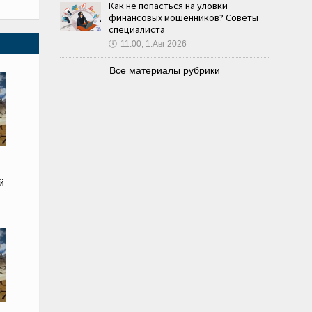
Как не попасться на уловки
финансовых мошенников? Советы
специалиста
🕔
11:00, 1.Авг 2026
Все материалы рубрики
й