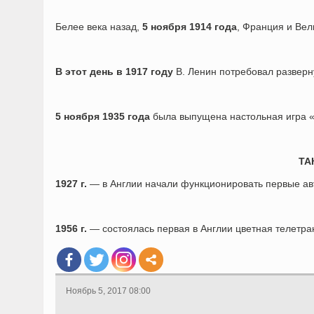
Белее века назад,
5 ноября 1914 года
, Франция и Вел
В этот день в 1917 году
В. Ленин потребовал разверну
5 ноября 1935 года
была выпущена настольная игра 
ТА
1927 г.
— в Англии начали функционировать первые ав
1956 г.
— состоялась первая в Англии цветная телетра
Ноябрь 5, 2017 08:00