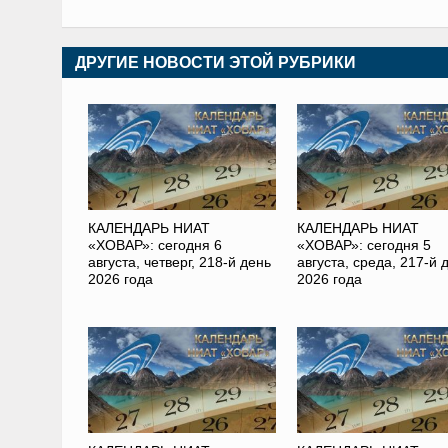
ДРУГИЕ НОВОСТИ ЭТОЙ РУБРИКИ
КАЛЕНДАРЬ НИАТ
КАЛЕНДАРЬ НИАТ
«ХОВАР»: сегодня 6
«ХОВАР»: сегодня 5
августа, четверг, 218-й день
августа, среда, 217-й 
2026 года
2026 года