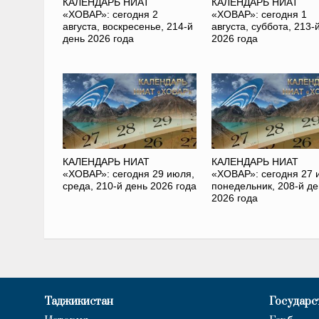
КАЛЕНДАРЬ НИАТ
КАЛЕНДАРЬ НИАТ
«ХОВАР»: сегодня 2
«ХОВАР»: сегодня 1
августа, воскресенье, 214-й
августа, суббота, 213-
день 2026 года
2026 года
КАЛЕНДАРЬ НИАТ
КАЛЕНДАРЬ НИАТ
«ХОВАР»: сегодня 29 июля,
«ХОВАР»: сегодня 27 
среда, 210-й день 2026 года
понедельник, 208-й де
2026 года
Таджикистан
Государс