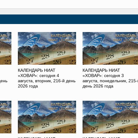
КАЛЕНДАРЬ НИАТ
КАЛЕНДАРЬ НИАТ
«ХОВАР»: сегодня 4
«ХОВАР»: сегодня 3
день
августа, вторник, 216-й день
августа, понедельник, 215-
2026 года
день 2026 года