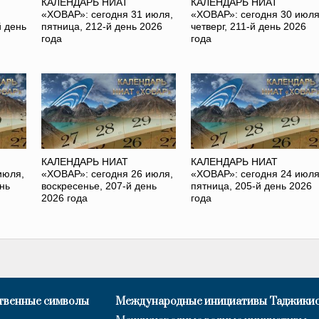
КАЛЕНДАРЬ НИАТ
КАЛЕНДАРЬ НИАТ
«ХОВАР»: сегодня 31 июля,
«ХОВАР»: сегодня 30 июля
й день
пятница, 212-й день 2026
четверг, 211-й день 2026
года
года
КАЛЕНДАРЬ НИАТ
КАЛЕНДАРЬ НИАТ
июля,
«ХОВАР»: сегодня 26 июля,
«ХОВАР»: сегодня 24 июля
нь
воскресенье, 207-й день
пятница, 205-й день 2026
2026 года
года
твенные символы
Международные инициативы Таджики