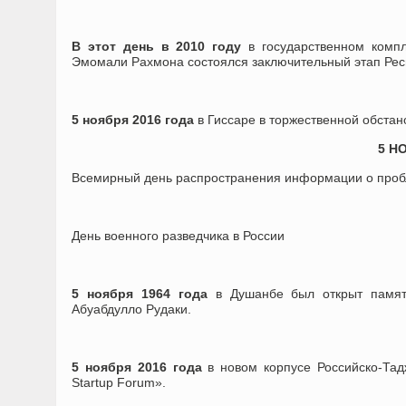
В этот день в 2010 году
в государственном компл
Эмомали Рахмона состоялся заключительный этап Рес
5 ноября 2016 года
в Гиссаре в торжественной обстан
5 Н
Всемирный день распространения информации о проб
День военного разведчика в России
5 ноября 1964 года
в Душанбе был открыт памятн
Абуабдулло Рудаки.
5 ноября 2016 года
в новом корпусе Российско-Тад
Startup Forum».