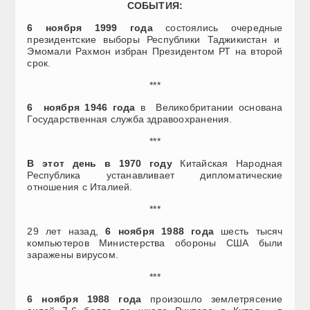
СОБЫТИЯ:
6 ноября 1999 года
состоялись очередные
президентские выборы Республики Таджикистан и
Эмомали Рахмон избран Президентом РТ на второй
срок.
***
6 ноября 1946 года
в Великобритании основана
Государственная служба здравоохранения.
***
В этот день в 1970 году
Китайская Народная
Республика устанавливает дипломатические
отношения с Италией.
***
29 лет назад,
6 ноября 1988 года
шесть тысяч
компьютеров Министерства обороны США были
заражены вирусом.
***
6 ноября 1988 года
произошло землетрясение