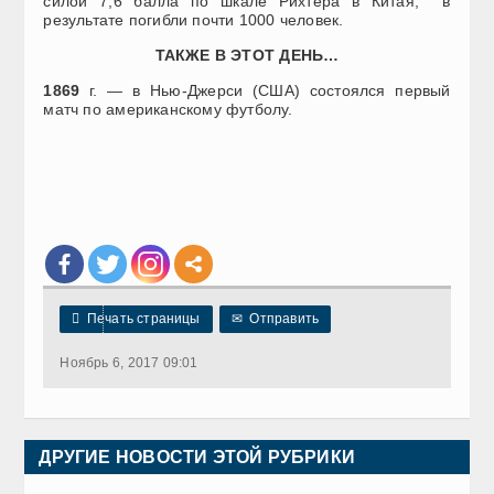
силой 7,6 балла по шкале Рихтера в Китая, в
результате погибли почти 1000 человек.
ТАКЖЕ В ЭТОТ ДЕНЬ…
1869
г. — в Нью-Джерси (США) состоялся первый
матч по американскому футболу.

Печать страницы
✉
Отправить
Ноябрь 6, 2017 09:01
ДРУГИЕ НОВОСТИ ЭТОЙ РУБРИКИ