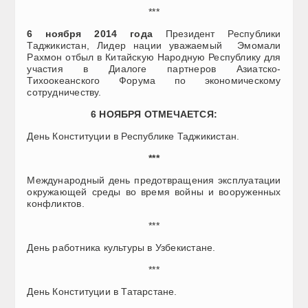
***
6 ноября 2014 года
Президент Республики
Таджикистан, Лидер нации уважаемый Эмомали
Рахмон отбыл в Китайскую Народную Республику для
участия в Диалоге партнеров Азиатско-
Тихоокеанского Форума по экономическому
сотрудничеству.
6 НОЯБРЯ
ОТМЕЧАЕТСЯ:
День Конституции в Республике Таджикистан.
***
Международный день предотвращения эксплуатации
окружающей среды во время войны и вооруженных
конфликтов.
***
День работника культуры в Узбекистане.
***
День Конституции в Татарстане.