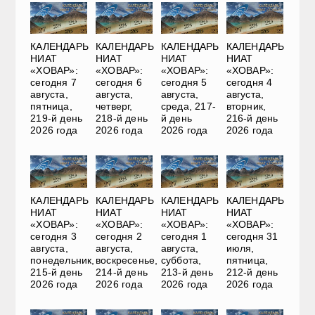
КАЛЕНДАРЬ
КАЛЕНДАРЬ
КАЛЕНДАРЬ
КАЛЕНДАРЬ
НИАТ
НИАТ
НИАТ
НИАТ
«ХОВАР»:
«ХОВАР»:
«ХОВАР»:
«ХОВАР»:
сегодня 7
сегодня 6
сегодня 5
сегодня 4
августа,
августа,
августа,
августа,
пятница,
четверг,
среда, 217-
вторник,
219-й день
218-й день
й день
216-й день
2026 года
2026 года
2026 года
2026 года
КАЛЕНДАРЬ
КАЛЕНДАРЬ
КАЛЕНДАРЬ
КАЛЕНДАРЬ
НИАТ
НИАТ
НИАТ
НИАТ
«ХОВАР»:
«ХОВАР»:
«ХОВАР»:
«ХОВАР»:
сегодня 3
сегодня 2
сегодня 1
сегодня 31
августа,
августа,
августа,
июля,
понедельник,
воскресенье,
суббота,
пятница,
215-й день
214-й день
213-й день
212-й день
2026 года
2026 года
2026 года
2026 года