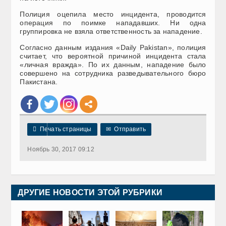
Полиция оцепила место инцидента, проводится
операция по поимке нападавших. Ни одна
группировка не взяла ответственность за нападение.
Согласно данным издания «Daily Pakistan», полиция
считает, что вероятной причиной инцидента стала
«личная вражда». По их данным, нападение было
совершено на сотрудника разведывательного бюро
Пакистана.

Печать страницы
✉
Отправить
Ноябрь 30, 2017 09:12
ДРУГИЕ НОВОСТИ ЭТОЙ РУБРИКИ