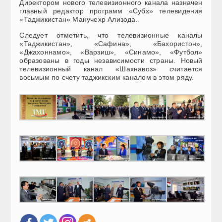
Директором нового телевизионного канала назначен
главный редактор программ «Субх» телевидения
«Таджикистан» Манучехр Ализода.
Следует отметить, что телевизионные каналы
«Таджикистан», «Сафина», «Бахористон»,
«Джахоннамо», «Варзиш», «Синамо», «Футбол»
образованы в годы независимости страны. Новый
телевизионный канал «Шахнавоз» считается
восьмым по счету таджикским каналом в этом ряду.