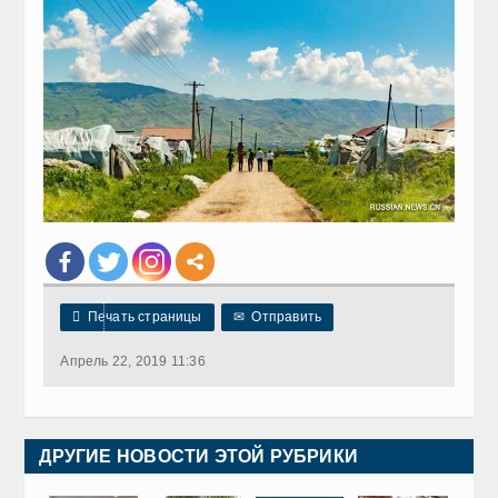

Печать страницы
✉
Отправить
Апрель 22, 2019 11:36
ДРУГИЕ НОВОСТИ ЭТОЙ РУБРИКИ