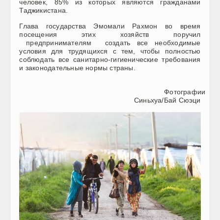
человек, 85% из которых являются гражданами
Таджикистана.
Глава государства Эмомали Рахмон во время
посещения этих хозяйств поручил
предпринимателям создать все необходимые
условия для трудящихся с тем, чтобы полностью
соблюдать все санитарно-гигиенические требования
и законодательные нормы страны.
Фотографии
Синьхуа/Бай Сюэци