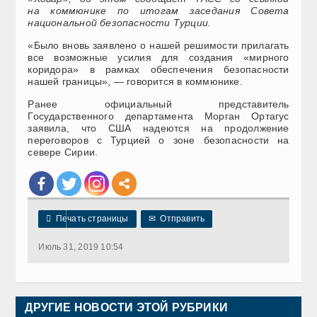
на коммюнике по итогам заседания Совета
национальной безопасности Турции.
«Было вновь заявлено о нашей решимости прилагать
все возможные усилия для создания «мирного
коридора» в рамках обеспечения безопасности
нашей границы», — говорится в коммюнике.
Ранее официальный представитель
Государственного департамента Морган Ортагус
заявила, что США надеются на продолжение
переговоров с Турцией о зоне безопасности на
севере Сирии.

Печать страницы
✉
Отправить
Июль 31, 2019 10:54
ДРУГИЕ НОВОСТИ ЭТОЙ РУБРИКИ