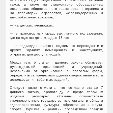
такси, а также на стационарно оборудованных
остановках общественного транспорта, в зданиях и
на территории аэропортов, железнодорожных и
автомобильных вокзалов;
— на детских площадках;
— в транспортных средствах личного пользования,
где находятся дети младше 16 лет;
— в подъездах, лифтах, подземных переходах и в
других зданиях помещениях и конструкциях,
открытых для доступа людей.
Между тем, 5 статья данного закона обязывает
руководителей организаций и учреждений,
независимо от организационно правовых форм,
определить за пределами зданий специальные места
использования табачных изделий.
Следует также отметить, что согласно статье 7
данного закона, пропаганду о вреде табачных
изделий регулярно обязаны осуществлять
уполномоченные государственные органы в области
здравоохранения, культуры, образования и науки,
спорта, туризма и религии посредством средств