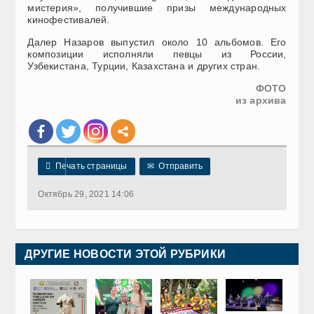
мистерия», получившие призы международных
кинофестивалей.
Далер Назаров выпустил около 10 альбомов. Его
композиции исполняли певцы из России,
Узбекистана, Турции, Казахстана и других стран.
ФОТО
из архива

Печать страницы
✉
Отправить
Октябрь 29, 2021 14:06
ДРУГИЕ НОВОСТИ ЭТОЙ РУБРИКИ