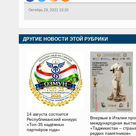
Октябрь 29, 2021 13:20
ДРУГИЕ НОВОСТИ ЭТОЙ РУБРИКИ
14 августа состоится
Впервые в Италии про
Республиканский конкурс
международная выста
«Топ-35 надёжных
«Таджикистан – стран
партнёров года»
редких памятников»