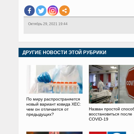
Октябрь 29, 2021 19:44
ДРУГИЕ НОВОСТИ ЭТОЙ РУБРИКИ
По миру распространяется
новый вариант ковида XEC:
Назван простой спосо
чем он отличается от
восстановиться после
предыдущих?
COVID-19