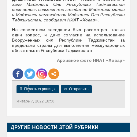
зале Маджлиси Оли Республики Таджикистан
состоялось совместное заседание Маджлиси милли
и Маджлиси намояндагон Маджлиси Оли Республики
Таджикистан, сообщает НИАТ «Ховар».
На совместном заседании был рассмотрен только
один вопрос, и дано согласие на использование
Вооруженных сил Республики Таджикистан за
пределами страны для выполнения международных
обязательств Республики Таджикистан.
Архивное фото НИАТ «Ховар»

Печать страницы
✉
Отправить
Январь 7, 2022 10:58
ДРУГИЕ НОВОСТИ ЭТОЙ РУБРИКИ