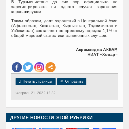
В Туркменистане до сих пор официально не
зарегистрировано ни одного случая заражения
коронавирусом.
Таким образом, доля заражений в Центральной Азии
(Афганистан, Казахстан, Кыргызстан, Таджикистан и
Узбекистан) составляет по-прежнему порядка 1,1% от
общей мировой статистики выявленных случаев.
Акрамходжа АКБАР,
НИАТ «Ховар»

Печать страницы
✉
Отправить
Февраль 21, 2022 12:32
ДРУГИЕ НОВОСТИ ЭТОЙ РУБРИКИ