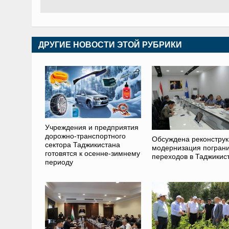
ДРУГИЕ НОВОСТИ ЭТОЙ РУБРИКИ
Учреждения и предприятия
дорожно-транспортного
Обсуждена реконструк
сектора Таджикистана
модернизация погран
готовятся к осенне-зимнему
переходов в Таджикис
периоду