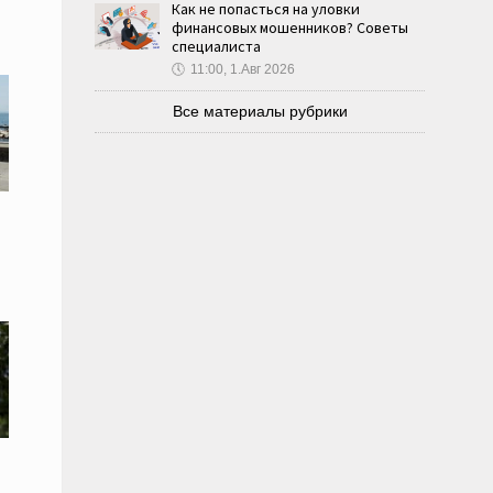
Как не попасться на уловки
финансовых мошенников? Советы
специалиста
🕔
11:00, 1.Авг 2026
Все материалы рубрики