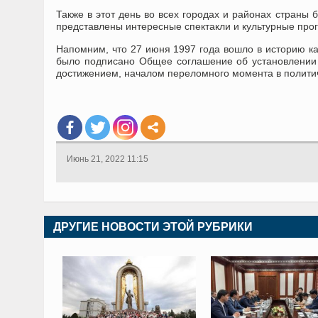
Также в этот день во всех городах и районах страны 
представлены интересные спектакли и культурные про
Напомним, что 27 июня 1997 года вошло в историю как
было подписано Общее соглашение об установлении 
достижением, началом переломного момента в политич
Июнь 21, 2022 11:15
ДРУГИЕ НОВОСТИ ЭТОЙ РУБРИКИ