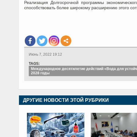
Реализация Долгосрочной программы экономическог
способствовать более широкому расширению этого сот
Июнь 7, 2022 19:12
TAGS:
Международное десятилетие действий «Вода для устойч
2028 годы
ДРУГИЕ НОВОСТИ ЭТОЙ РУБРИКИ